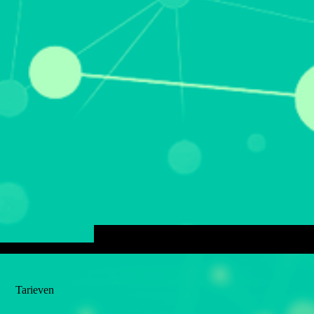
Tarieven