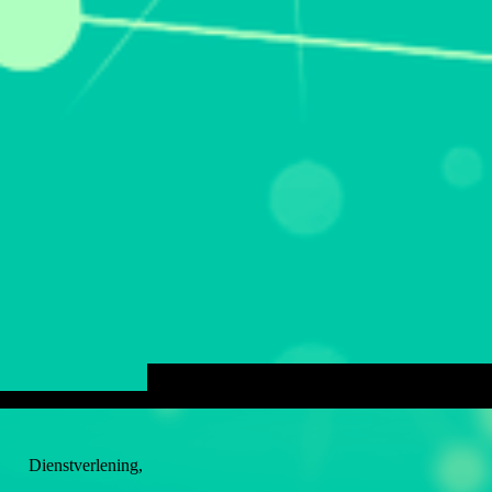
Dienstverlening,