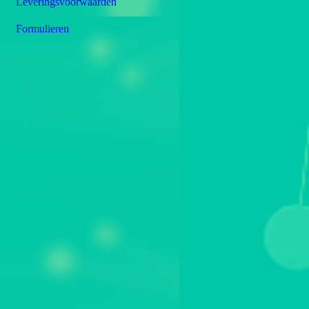
Leveringsvoorwaarden
Formulieren