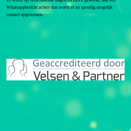
Whatsappbericht achter dan wordt er zo spoedig mogelijk
contact opgenomen.